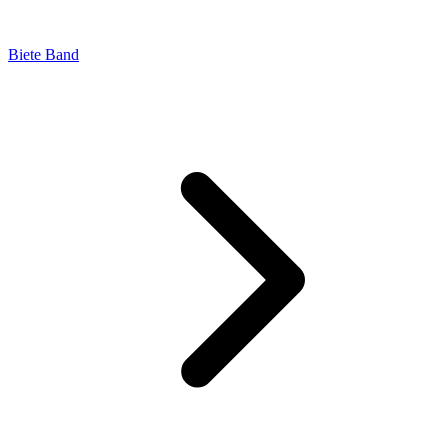
Biete Band