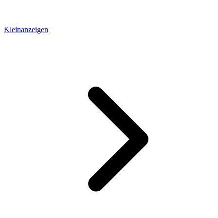
Kleinanzeigen