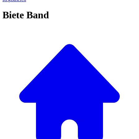
Biete Band