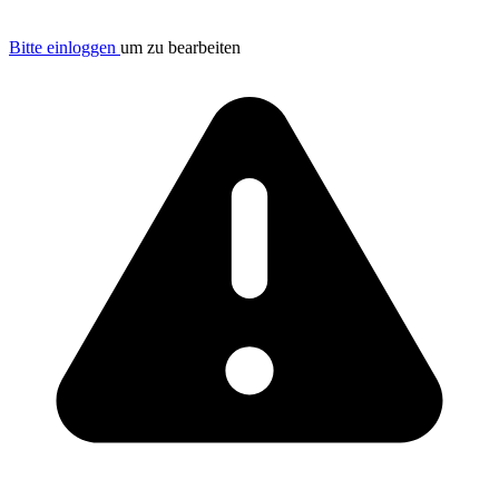
Bitte einloggen
um zu bearbeiten