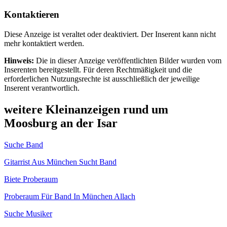
Kontaktieren
Diese Anzeige ist veraltet oder deaktiviert. Der Inserent kann nicht
mehr kontaktiert werden.
Hinweis:
Die in dieser Anzeige veröffentlichten Bilder wurden vom
Inserenten bereitgestellt. Für deren Rechtmäßigkeit und die
erforderlichen Nutzungsrechte ist ausschließlich der jeweilige
Inserent verantwortlich.
weitere Kleinanzeigen rund um
Moosburg an der Isar
Suche Band
Gitarrist Aus München Sucht Band
Biete Proberaum
Proberaum Für Band In München Allach
Suche Musiker