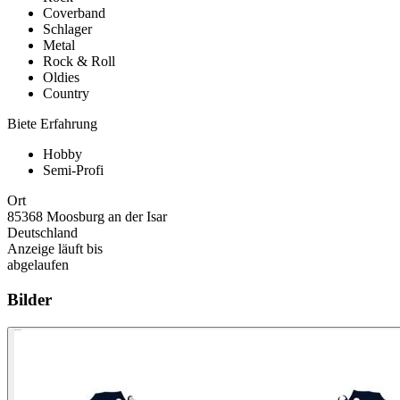
Coverband
Schlager
Metal
Rock & Roll
Oldies
Country
Biete Erfahrung
Hobby
Semi-Profi
Ort
85368 Moosburg an der Isar
Deutschland
Anzeige läuft bis
abgelaufen
Bilder