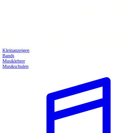
Kleinanzeigen
Bands
Musiklehrer
Musikschulen