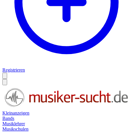
Registrieren
Kleinanzeigen
Bands
Musiklehrer
Musikschulen