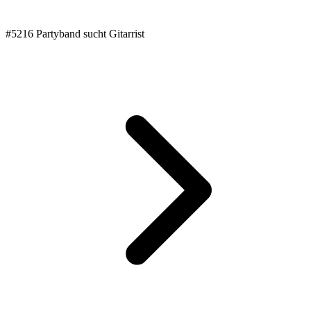
#5216 Partyband sucht Gitarrist