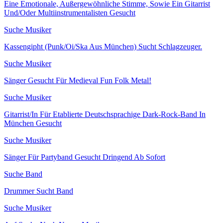
Eine Emotionale, Außergewöhnliche Stimme, Sowie Ein Gitarrist
Und/Oder Multiinstrumentalisten Gesucht
Suche Musiker
Kassengipht (Punk/Oi/Ska Aus München) Sucht Schlagzeuger.
Suche Musiker
Sänger Gesucht Für Medieval Fun Folk Metal!
Suche Musiker
Gitarrist/In Für Etablierte Deutschsprachige Dark-Rock-Band In
München Gesucht
Suche Musiker
Sänger Für Partyband Gesucht Dringend Ab Sofort
Suche Band
Drummer Sucht Band
Suche Musiker