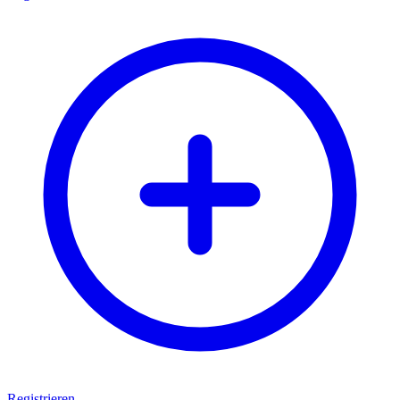
Registrieren