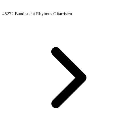
#5272 Band sucht Rhytmus Gitarristen