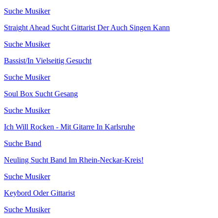
Suche Musiker
Straight Ahead Sucht Gittarist Der Auch Singen Kann
Suche Musiker
Bassist/In Vielseitig Gesucht
Suche Musiker
Soul Box Sucht Gesang
Suche Musiker
Ich Will Rocken - Mit Gitarre In Karlsruhe
Suche Band
Neuling Sucht Band Im Rhein-Neckar-Kreis!
Suche Musiker
Keybord Oder Gittarist
Suche Musiker