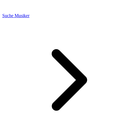
Suche Musiker