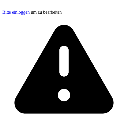
Bitte einloggen
um zu bearbeiten