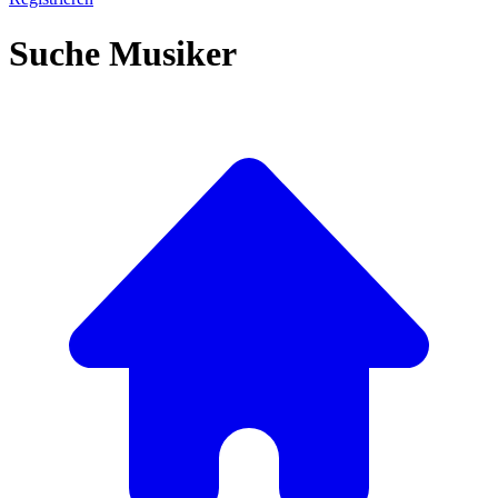
Suche Musiker