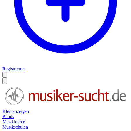
Registrieren
Kleinanzeigen
Bands
Musiklehrer
Musikschulen