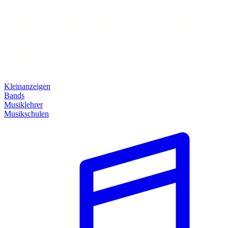
Kleinanzeigen
Bands
Musiklehrer
Musikschulen