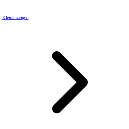
Kleinanzeigen