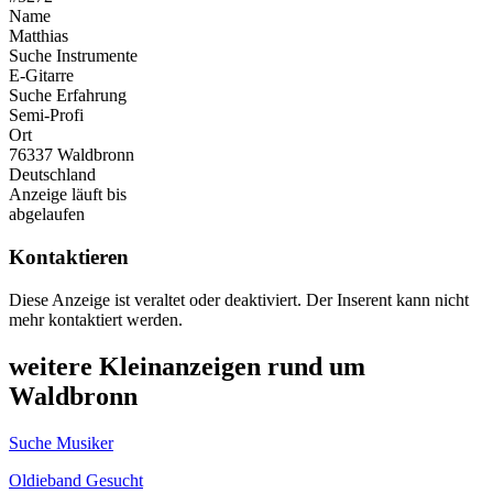
Name
Matthias
Suche Instrumente
E-Gitarre
Suche Erfahrung
Semi-Profi
Ort
76337 Waldbronn
Deutschland
Anzeige läuft bis
abgelaufen
Kontaktieren
Diese Anzeige ist veraltet oder deaktiviert. Der Inserent kann nicht
mehr kontaktiert werden.
weitere Kleinanzeigen rund um
Waldbronn
Suche Musiker
Oldieband Gesucht